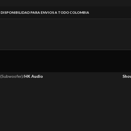
DISPONIBILIDAD
PARA ENVIOS A TODO COLOMBIA
 (Subwoofer)
/
HK Audio
Sh