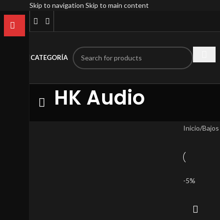
Skip to navigation
Skip to main content
CATEGORÍA
HK Audio
Inicio
/
Bajos
-5%