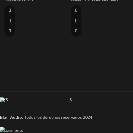
XS
S
Blair Audio.
Todos los derechos reservados
2024